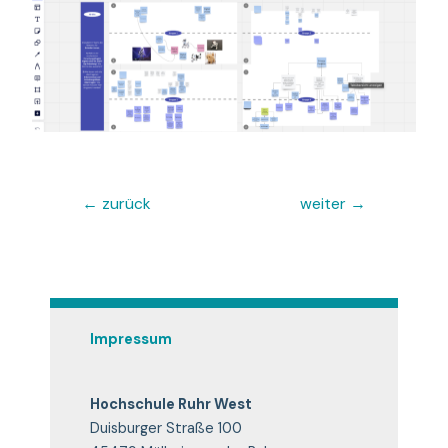
←
zurück
weiter
→
Impressum
Hochschule Ruhr West
Duisburger Straße 100