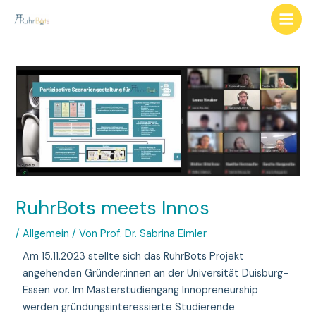
RuhrBots meets Innos
/
Allgemein
/ Von
Prof. Dr. Sabrina Eimler
Am 15.11.2023 stellte sich das RuhrBots Projekt
angehenden Gründer:innen an der Universität Duisburg-
Essen vor. Im Masterstudiengang Innopreneurship
werden gründungsinteressierte Studierende