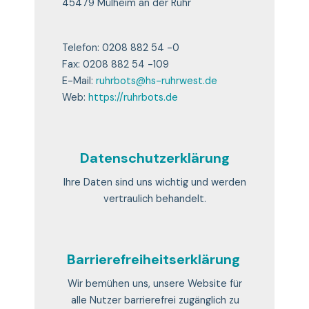
45479 Mülheim an der Ruhr
Telefon: 0208 882 54 -0
Fax: 0208 882 54 -109
E-Mail:
ruhrbots@hs-ruhrwest.de
Web:
https://ruhrbots.de
Datenschutzerklärung
Ihre Daten sind uns wichtig und werden
vertraulich behandelt.
Barrierefreiheitserklärung
Wir bemühen uns, unsere Website für
alle Nutzer barrierefrei zugänglich zu