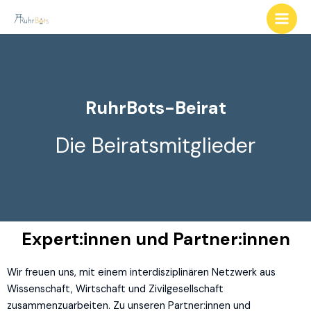
RuhrBots-Beirat
Die Beiratsmitglieder
Expert:innen und Partner:innen
Wir freuen uns, mit einem interdisziplinären Netzwerk aus
Wissenschaft, Wirtschaft und Zivilgesellschaft
zusammenzuarbeiten. Zu unseren Partner:innen und