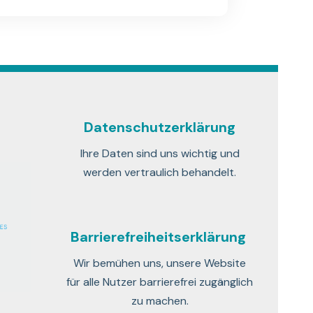
Datenschutzerklärung
Ihre Daten sind uns wichtig und
werden vertraulich behandelt.
Barrierefreiheitserklärung
Wir bemühen uns, unsere Website
für alle Nutzer barrierefrei zugänglich
zu machen.