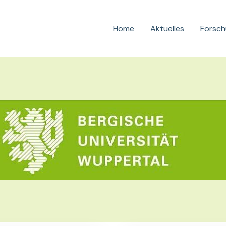
Home
Aktuelles
Forsc