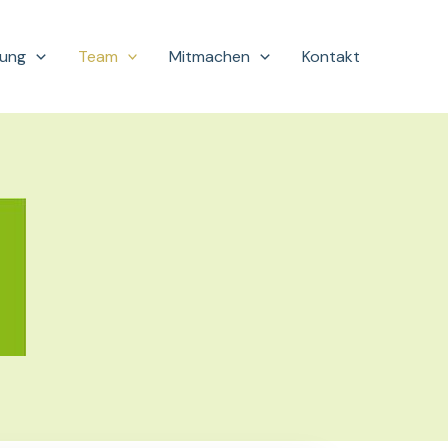
hung
Team
Mitmachen
Kontakt