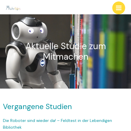
Aktuelle Studie zum
Mitmachen
Vergangene Studien
Die Roboter sind wieder da! – Feldtest in der Lebendigen
Bibliothek