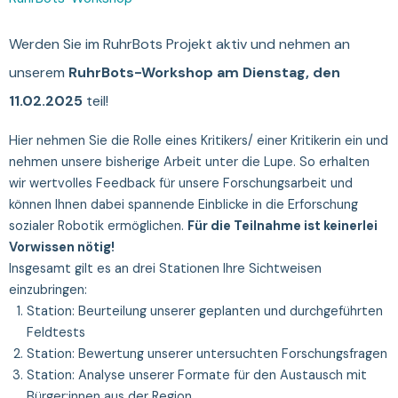
Werden Sie im RuhrBots Projekt aktiv und nehmen an
unserem
RuhrBots-Workshop am Dienstag, den
11.02.2025
teil!
Hier nehmen Sie die Rolle eines Kritikers/ einer Kritikerin ein und
nehmen unsere bisherige Arbeit unter die Lupe. So erhalten
wir wertvolles Feedback für unsere Forschungsarbeit und
können Ihnen dabei spannende Einblicke in die Erforschung
sozialer Robotik ermöglichen.
Für die Teilnahme ist keinerlei
Vorwissen nötig!
Insgesamt gilt es an drei Stationen Ihre Sichtweisen
einzubringen:
Station: Beurteilung unserer geplanten und durchgeführten
Feldtests
Station: Bewertung unserer untersuchten Forschungsfragen
Station: Analyse unserer Formate für den Austausch mit
Bürger:innen aus der Region