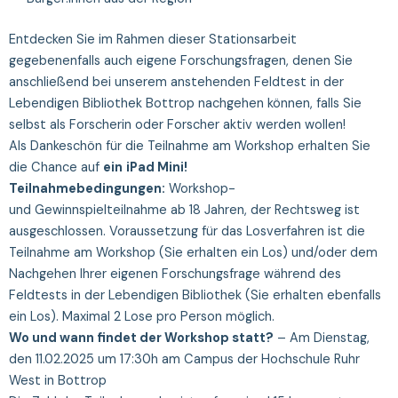
Entdecken Sie im Rahmen dieser Stationsarbeit
gegebenenfalls auch eigene Forschungsfragen, denen Sie
anschließend bei unserem anstehenden Feldtest in der
Lebendigen Bibliothek Bottrop nachgehen können, falls Sie
selbst als Forscherin oder Forscher aktiv werden wollen!
Als Dankeschön für die Teilnahme am Workshop erhalten Sie
die Chance auf
ein
iPad Mini!
Teilnahmebedingungen:
Workshop-
und Gewinnspielteilnahme ab 18 Jahren, der Rechtsweg ist
ausgeschlossen. Voraussetzung für das Losverfahren ist die
Teilnahme am Workshop (Sie erhalten ein Los) und/oder dem
Nachgehen Ihrer eigenen Forschungsfrage während des
Feldtests in der Lebendigen Bibliothek (Sie erhalten ebenfalls
ein Los). Maximal 2 Lose pro Person möglich.
Wo und wann findet der Workshop statt?
– Am Dienstag,
den 11.02.2025 um 17:30h am Campus der Hochschule Ruhr
West in Bottrop