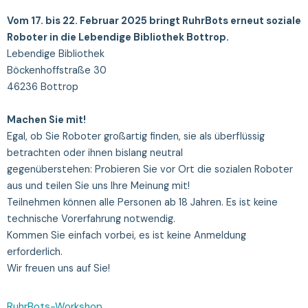
Vom 17. bis 22. Februar 2025 bringt RuhrBots erneut soziale
Roboter in die Lebendige Bibliothek Bottrop.
Lebendige Bibliothek
Böckenhoffstraße 30
46236 Bottrop
Machen Sie mit!
Egal, ob Sie Roboter großartig finden, sie als überflüssig
betrachten oder ihnen bislang neutral
gegenüberstehen:
Probieren Sie vor Ort die sozialen Roboter
aus und teilen Sie uns Ihre Meinung mit!
Teilnehmen können alle Personen ab 18 Jahren. Es ist keine
technische Vorerfahrung notwendig.
Kommen Sie einfach vorbei, es ist keine Anmeldung
erforderlich.
Wir freuen uns auf Sie!
RuhrBots-Workshop