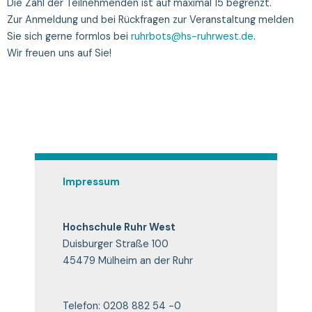
Die Zahl der Teilnehmenden ist auf maximal 15 begrenzt.
Zur Anmeldung und bei Rückfragen zur Veranstaltung melden
Sie sich gerne formlos bei
ruhrbots@hs-ruhrwest.de
.
Wir freuen uns auf Sie!
Impressum
Hochschule Ruhr West
Duisburger Straße 100
45479 Mülheim an der Ruhr
Telefon: 0208 882 54 -0