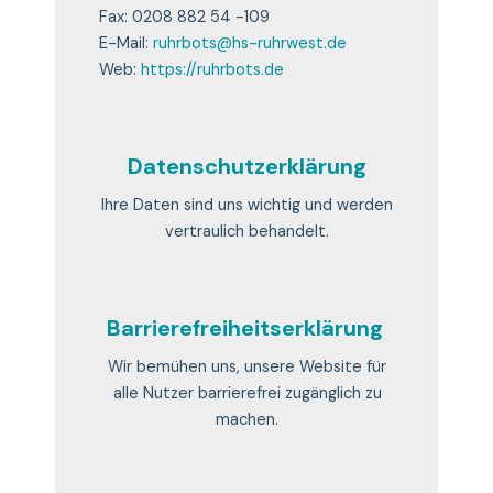
Fax: 0208 882 54 -109
E-Mail:
ruhrbots@hs-ruhrwest.de
Web:
https://ruhrbots.de
Datenschutzerklärung
Ihre Daten sind uns wichtig und werden
vertraulich behandelt.
Barrierefreiheitserklärung
Wir bemühen uns, unsere Website für
alle Nutzer barrierefrei zugänglich zu
machen.