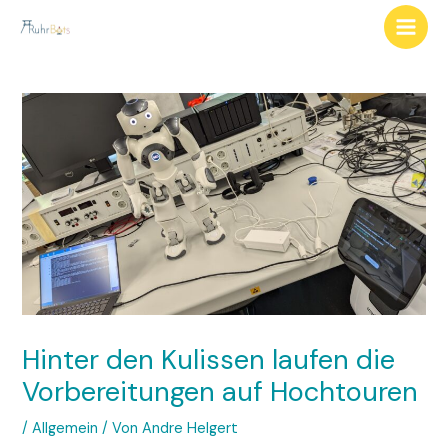
Hinter den Kulissen laufen die
Vorbereitungen auf Hochtouren
/
Allgemein
/ Von
Andre Helgert