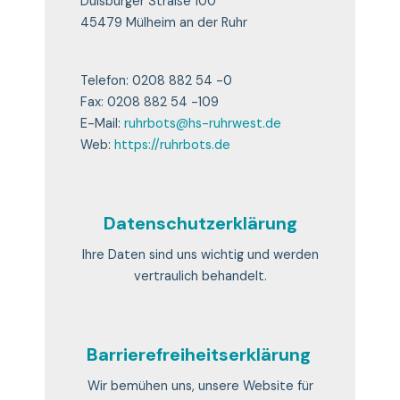
Duisburger Straße 100
45479 Mülheim an der Ruhr
Telefon: 0208 882 54 -0
Fax: 0208 882 54 -109
E-Mail:
ruhrbots@hs-ruhrwest.de
Web:
https://ruhrbots.de
Datenschutzerklärung
Ihre Daten sind uns wichtig und werden
vertraulich behandelt.
Barrierefreiheitserklärung
Wir bemühen uns, unsere Website für