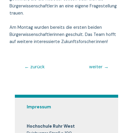
Bürgerwissenschaftler:in an eine eigene Fragestellung
trauen.
Am Montag wurden bereits die ersten beiden
Bürgerwissenschaftlerinnen geschult. Das Team hofft
auf weitere interessierte Zukunftsforscher:innen!
←
zurück
weiter
→
Impressum
Hochschule Ruhr West