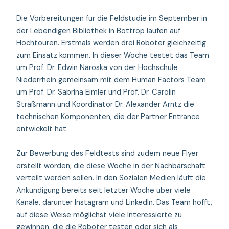
Die Vorbereitungen für die Feldstudie im September in
der Lebendigen Bibliothek in Bottrop laufen auf
Hochtouren. Erstmals werden drei Roboter gleichzeitig
zum Einsatz kommen. In dieser Woche testet das Team
um Prof. Dr. Edwin Naroska von der Hochschule
Niederrhein gemeinsam mit dem Human Factors Team
um Prof. Dr. Sabrina Eimler und Prof. Dr. Carolin
Straßmann und Koordinator Dr. Alexander Arntz die
technischen Komponenten, die der Partner Entrance
entwickelt hat.
Zur Bewerbung des Feldtests sind zudem neue Flyer
erstellt worden, die diese Woche in der Nachbarschaft
verteilt werden sollen. In den Sozialen Medien läuft die
Ankündigung bereits seit letzter Woche über viele
Kanäle, darunter Instagram und LinkedIn. Das Team hofft,
auf diese Weise möglichst viele Interessierte zu
gewinnen, die die Roboter testen oder sich als