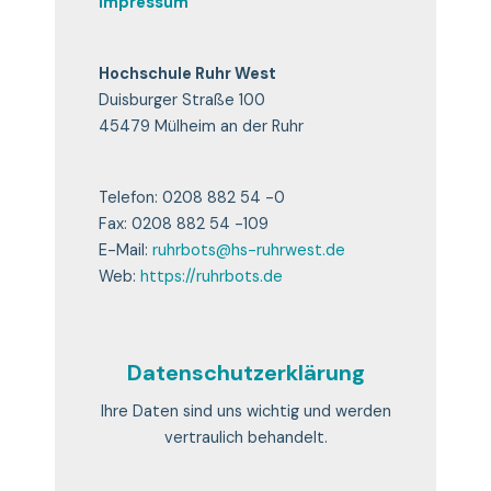
Impressum
Hochschule Ruhr West
Duisburger Straße 100
45479 Mülheim an der Ruhr
Telefon: 0208 882 54 -0
Fax: 0208 882 54 -109
E-Mail:
ruhrbots@hs-ruhrwest.de
Web:
https://ruhrbots.de
Datenschutzerklärung
Ihre Daten sind uns wichtig und werden
vertraulich behandelt.