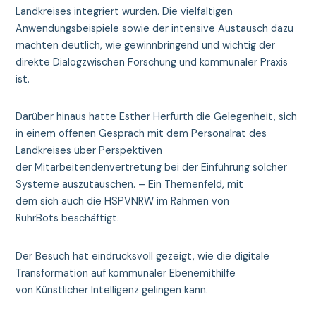
Landkreises integriert wurden. Die vielfältigen
Anwendungsbeispiele sowie der intensive Austausch dazu
machten deutlich, wie gewinnbringend und wichtig der
direkte Dialogzwischen Forschung und kommunaler Praxis
ist.
Darüber hinaus hatte Esther Herfurth die Gelegenheit, sich
in einem offenen Gespräch mit dem Personalrat des
Landkreises über Perspektiven
der Mitarbeitendenvertretung bei der Einführung solcher
Systeme auszutauschen. – Ein Themenfeld, mit
dem sich auch die HSPVNRW im Rahmen von
RuhrBots beschäftigt.
Der Besuch hat eindrucksvoll gezeigt, wie die digitale
Transformation auf kommunaler Ebenemithilfe
von Künstlicher Intelligenz gelingen kann.