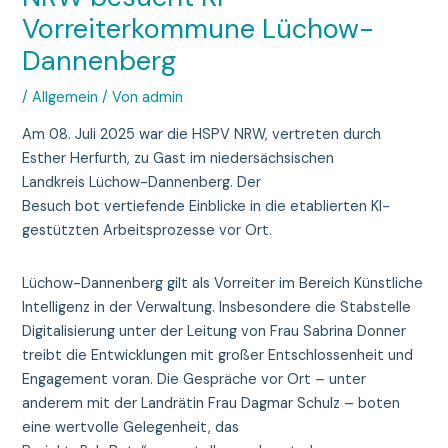
Vorreiterkommune Lüchow-
Dannenberg
/
Allgemein
/ Von
admin
Am 08. Juli 2025 war die HSPV NRW, vertreten durch
Esther Herfurth, zu Gast im niedersächsischen
Landkreis Lüchow-Dannenberg. Der
Besuch bot vertiefende Einblicke in die etablierten KI-
gestützten Arbeitsprozesse vor Ort.
Lüchow-Dannenberg gilt als Vorreiter im Bereich Künstliche
Intelligenz in der Verwaltung. Insbesondere die Stabstelle
Digitalisierung unter der Leitung von Frau Sabrina Donner
treibt die Entwicklungen mit großer Entschlossenheit und
Engagement voran. Die Gespräche vor Ort – unter
anderem mit der Landrätin Frau Dagmar Schulz – boten
eine wertvolle Gelegenheit, das