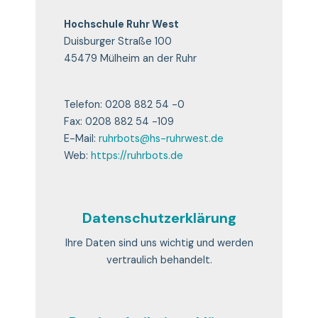
Hochschule Ruhr West
Duisburger Straße 100
45479 Mülheim an der Ruhr
Telefon: 0208 882 54 -0
Fax: 0208 882 54 -109
E-Mail:
ruhrbots@hs-ruhrwest.de
Web:
https://ruhrbots.de
Datenschutzerklärung
Ihre Daten sind uns wichtig und werden
vertraulich behandelt.