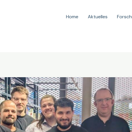
Home
Aktuelles
Forsc