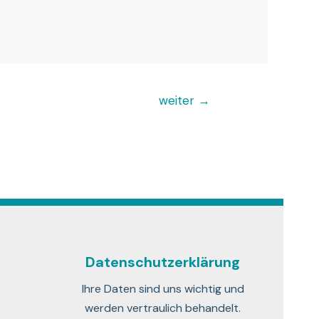
weiter
→
Datenschutzerklärung
Ihre Daten sind uns wichtig und
werden vertraulich behandelt.