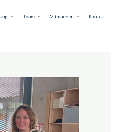
hung
Team
Mitmachen
Kontakt