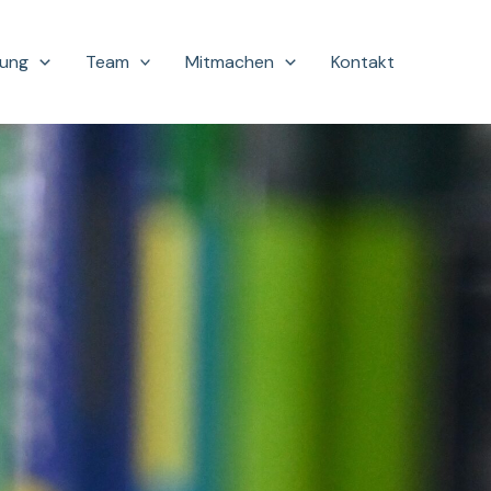
hung
Team
Mitmachen
Kontakt