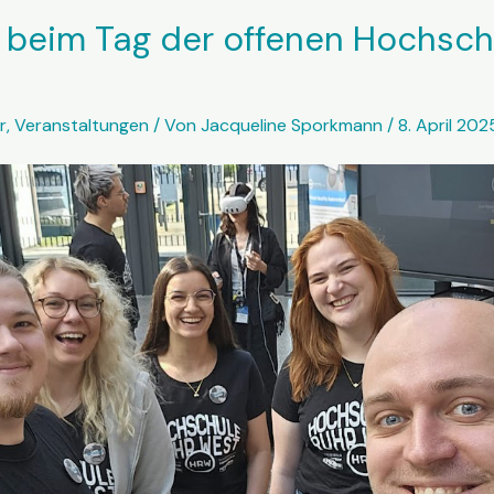
 beim Tag der offenen Hochsch
r
,
Veranstaltungen
/ Von
Jacqueline Sporkmann
/
8. April 202