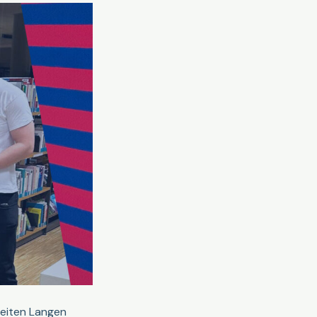
weiten Langen