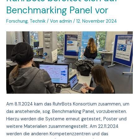
Benchmarking Panel vor
Forschung
,
Technik
/ Von
admin
/
12. November 2024
Am 8.11.2024 kam das RuhrBots Konsortium zusammen, um
das anstehende, sog. Benchmarking Panel, vorzubereiten.
Hierzu werden die Systeme erneut getestet, Poster und
weitere Materialien zusammengestellt. Am 22.11.2024
werden die anderen Kompetenzzentren und das