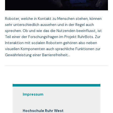
Roboter, welche in Kontakt zu Menschen stehen, können
sehr unterschiedlich aussehen und in der Regel auch
sprechen. Ob und wie das die Nutzenden beeinflusst, ist
Teil einer der Forschungsfragen im Projekt RuhrBots. Zur
Interaktion mit sozialen Robotern gehören also neben
visuellen Komponenten auch sprachliche Funktionen zur
Gewährleistung einer Barrierefreiheit…
Impressum
Hochschule Ruhr West